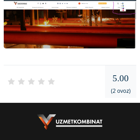
5.00
(2 ovoz)