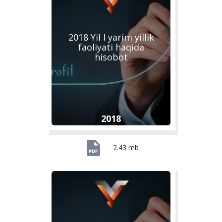
2018 Yil I yarim yillik
faoliyati haqida
hisobot
2018
2.43 mb