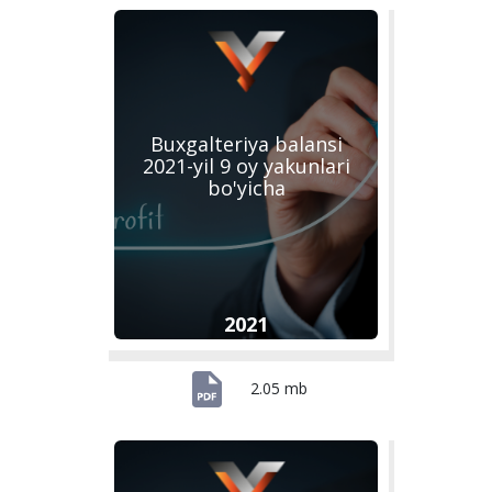
Buxgalteriya balansi
2021-yil 9 oy yakunlari
bo'yicha
2021
2.05 mb