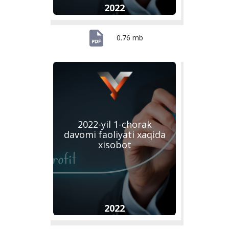
2022
0.76 mb
2022-yil 1-chorak
davomi faoliyati xaqida
xisobot
2022