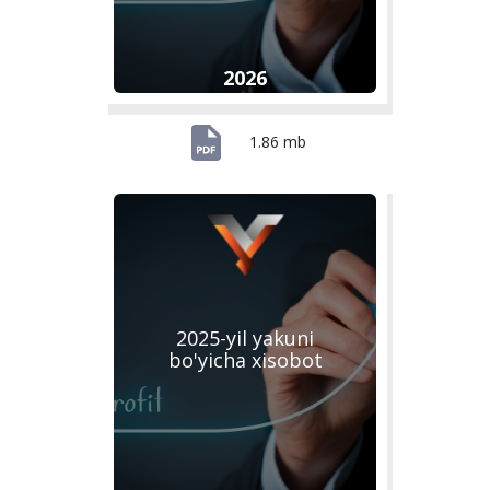
2026
1.86 mb
2025-yil yakuni
bo'yicha xisobot