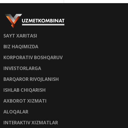
SAYT XARITASI
BIZ HAQIMIZDA
KORPORATIV BOSHQARUV
INVESTORLARGA
BARQAROR RIVOJLANISH
ISHLAB CHIQARISH
AXBOROT XIZMATI
ALOQALAR
INTERAKTIV XIZMATLAR