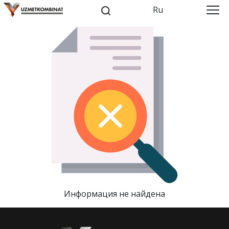
Ru
Информация не найдена