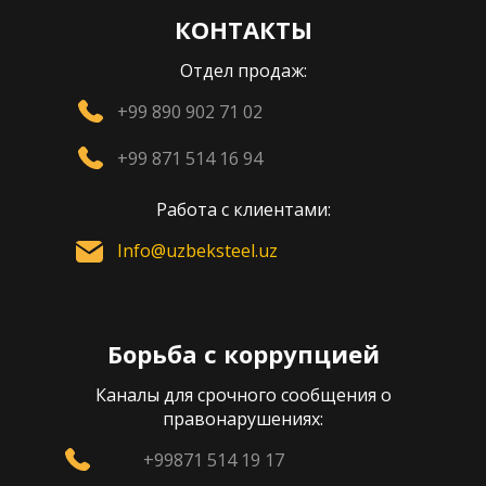
КОНТАКТЫ
Отдел продаж:
+99 890 902 71 02
+99 871 514 16 94
Работа с клиентами:
Info@uzbeksteel.uz
Борьба с коррупцией
Каналы для срочного сообщения о
правонарушениях:
+99871 514 19 17