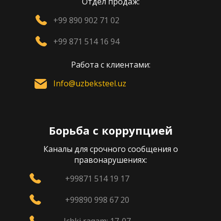
Отдел продаж:
+99 890 902 71 02
+99 871 514 16 94
Работа с клиентами:
Info@uzbeksteel.uz
Борьба с коррупцией
Каналы для срочного сообщения о
правонарушениях:
+99871 514 19 17
+99890 998 67 20