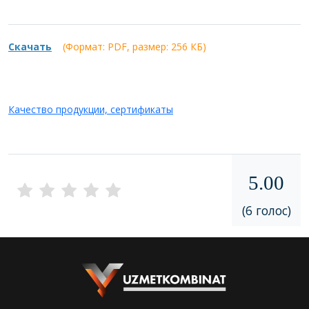
Скачать
(Формат: PDF, размер:
256 КБ)
Качество продукции, сертификаты
5.00
(6 голос)