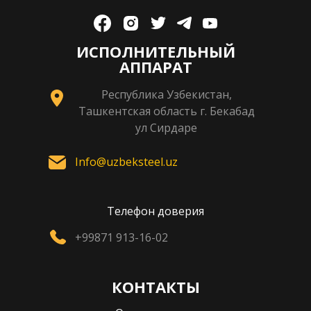
ИСПОЛНИТЕЛЬНЫЙ
АППАРАТ
Республика Узбекистан,
Ташкентская область г. Бекабад
ул Сирдаре
Info@uzbeksteel.uz
Телефон доверия
+99871 913-16-02
КОНТАКТЫ