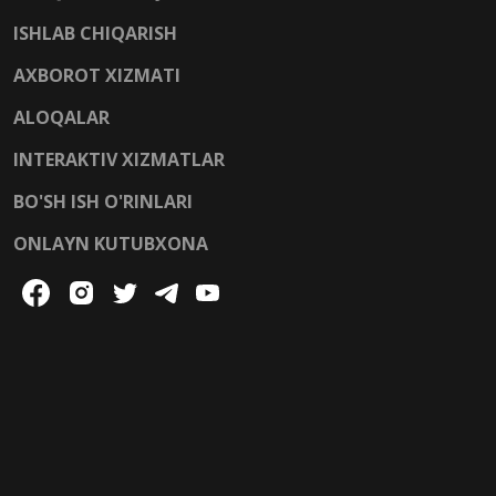
ISHLAB CHIQARISH
AXBOROT XIZMATI
ALOQALAR
INTERAKTIV XIZMATLAR
BO'SH ISH O'RINLARI
ONLAYN KUTUBXONA