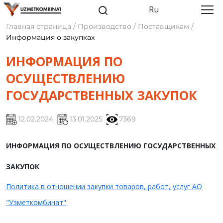
Ru
Главная страница / Производство / Поставщикам /
Информация о закупках
ИНФОРМАЦИЯ ПО
ОСУЩЕСТВЛЕНИЮ
ГОСУДАРСТВЕННЫХ ЗАКУПОК
12.02.2024
13.01.2025
7369
ИНФОРМАЦИЯ ПО ОСУЩЕСТВЛЕНИЮ ГОСУДАРСТВЕННЫХ
ЗАКУПОК
Политика в отношении закупки товаров, работ, услуг АО
"Узметкомбинат"