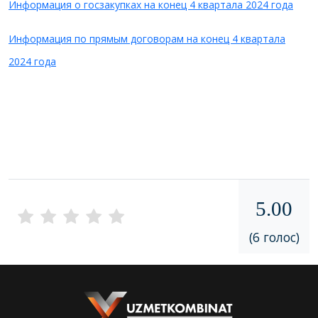
Информация о госзакупках на конец 4 квартала 2024 года
Информация по прямым договорам на конец 4 квартала
2024 года
5.00
(6 голос)