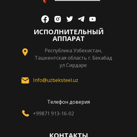
ИСПОЛНИТЕЛЬНЫЙ
АППАРАТ
Республика Узбекистан,
Ташкентская область г. Бекабад
ул Сирдаре
Info@uzbeksteel.uz
Телефон доверия
+99871 913-16-02
КОНТАКТЫ