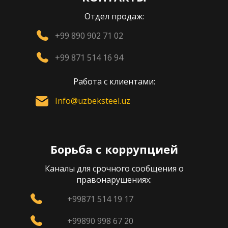
Отдел продаж:
+99 890 902 71 02
+99 871 514 16 94
Работа с клиентами:
Info@uzbeksteel.uz
Борьба с коррупцией
Каналы для срочного сообщения о
правонарушениях:
+99871 514 19 17
+99890 998 67 20