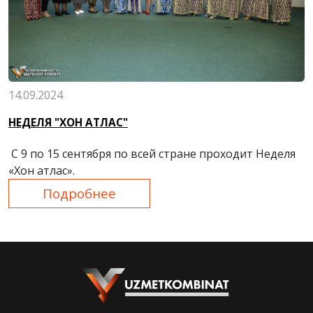
14.09.2024
НЕДЕЛЯ "ХОН АТЛАС"
С 9 по 15 сентября по всей стране проходит Неделя
«Хон атлас».
Подробнее