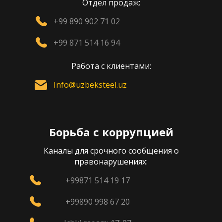
Отдел продаж:
+99 890 902 71 02
+99 871 514 16 94
Работа с клиентами:
Info@uzbeksteel.uz
Борьба с коррупцией
Каналы для срочного сообщения о
правонарушениях:
+99871 514 19 17
+99890 998 67 20