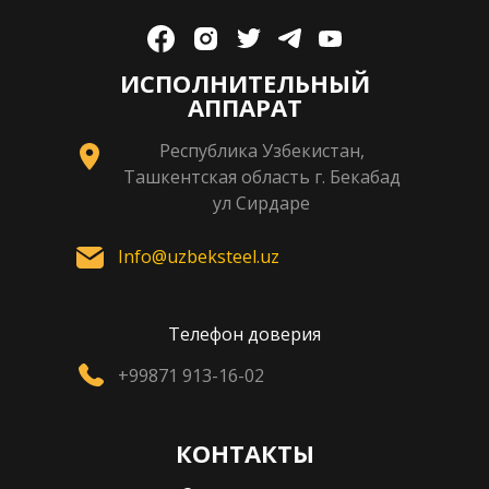
ИСПОЛНИТЕЛЬНЫЙ
АППАРАТ
Республика Узбекистан,
Ташкентская область г. Бекабад
ул Сирдаре
Info@uzbeksteel.uz
Телефон доверия
+99871 913-16-02
КОНТАКТЫ