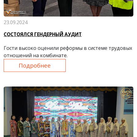
23.09.2024
СОСТОЯЛСЯ ГЕНДЕРНЫЙ АУДИТ
Гости высоко оценили реформы в системе трудовых
отношений на комбинате.
Подробнее