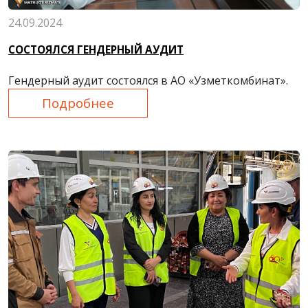
24.09.2024
СОСТОЯЛСЯ ГЕНДЕРНЫЙ АУДИТ
Гендерный аудит состоялся в АО «Узметкомбинат».
Подробнее