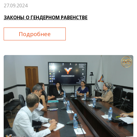
27.09.2024
ЗАКОНЫ О ГЕНДЕРНОМ РАВЕНСТВЕ
Подробнее