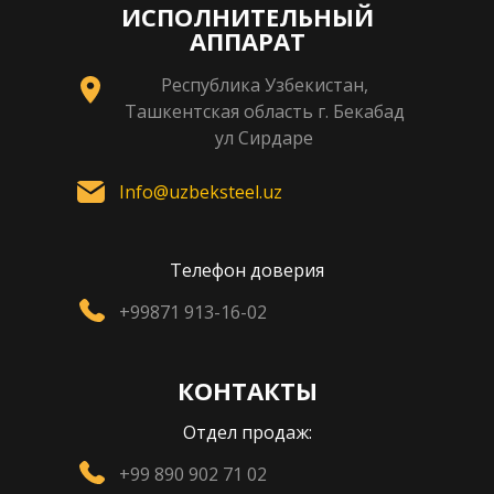
ИСПОЛНИТЕЛЬНЫЙ
АППАРАТ
Республика Узбекистан,
Ташкентская область г. Бекабад
ул Сирдаре
Info@uzbeksteel.uz
Телефон доверия
+99871 913-16-02
КОНТАКТЫ
Отдел продаж:
+99 890 902 71 02