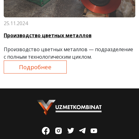
25.11.2024
Производство цветных металлов
Производство цветных металлов —
подразделение
с полным технологическим циклом.
Подробнее