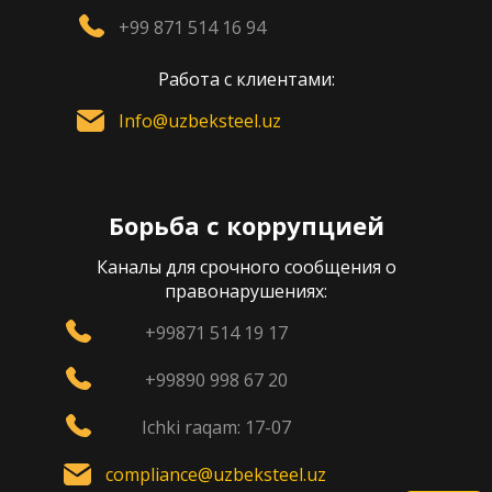
+99 871 514 16 94
Работа с клиентами:
Info@uzbeksteel.uz
Борьба с коррупцией
Каналы для срочного сообщения о
правонарушениях:
+99871 514 19 17
+99890 998 67 20
Ichki raqam: 17-07
compliance@uzbeksteel.uz