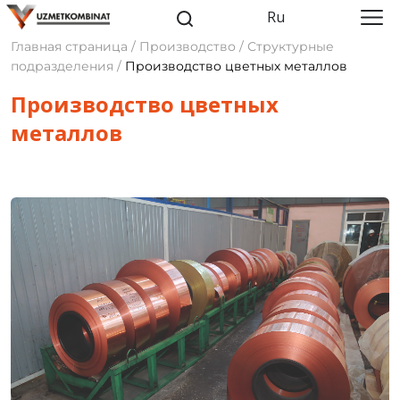
Ru
Главная страница / Производство / Структурные
подразделения /
Производство цветных металлов
Производство цветных
металлов