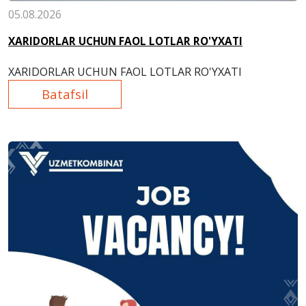
05.08.2026
XARIDORLAR UCHUN FAOL LOTLAR RO'YXATI
XARIDORLAR UCHUN FAOL LOTLAR RO'YXATI
Batafsil