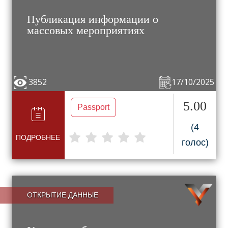
Публикация информации о
массовых мероприятиях
3852
17/10/2025
5.00
Passport
(4
ПОДРОБНЕЕ
голос)
ОТКРЫТИЕ ДАННЫЕ