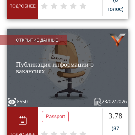
(6
ПОДРОБНЕЕ
голос)
ОТКРЫТИЕ ДАННЫЕ
Публикация информации о
вакансиях
8550
23/02/2026
3.78
Passport
(87
ПОДРОБНЕЕ