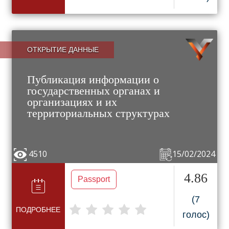
ОТКРЫТИЕ ДАННЫЕ
Публикация информации о
государственных органах и
организациях и их
территориальных структурах
4510
15/02/2024
4.86
Passport
(7
ПОДРОБНЕЕ
голос)