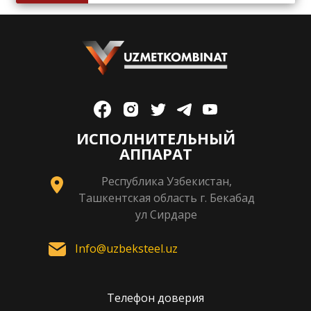
ИСПОЛНИТЕЛЬНЫЙ
АППАРАТ
Республика Узбекистан,
Ташкентская область г. Бекабад
ул Сирдаре
Info@uzbeksteel.uz
Телефон доверия