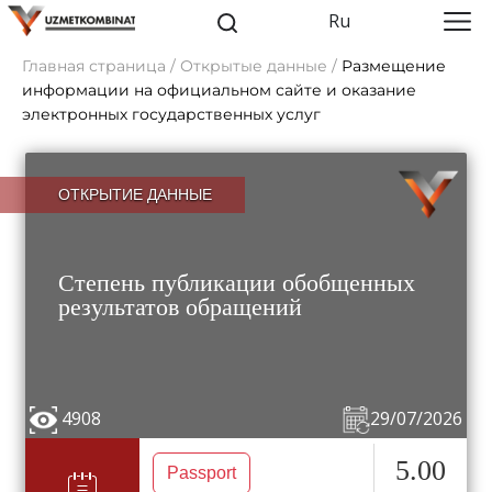
Ru
Главная страница / Открытые данные /
Размещение
информации на официальном сайте и оказание
электронных государственных услуг
ОТКРЫТИЕ ДАННЫЕ
Степень публикации обобщенных
результатов обращений
4908
29/07/2026
5.00
Passport