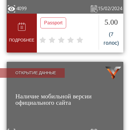
4099
15/02/2024
5.00
Passport
(7
ПОДРОБНЕЕ
голос)
ОТКРЫТИЕ ДАННЫЕ
Наличие мобильной версии
официального сайта