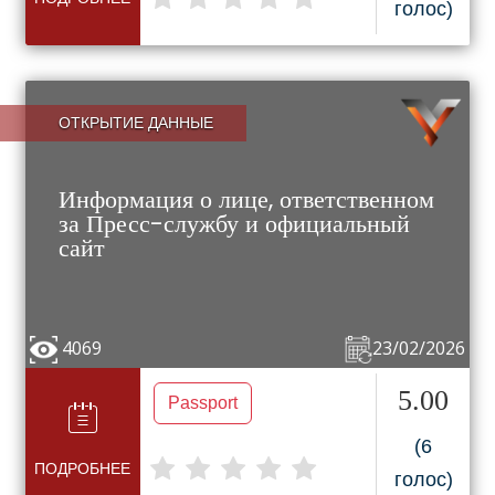
голос)
ОТКРЫТИЕ ДАННЫЕ
Информация о лице, ответственном
за Пресс-службу и официальный
сайт
4069
23/02/2026
5.00
Passport
(6
ПОДРОБНЕЕ
голос)