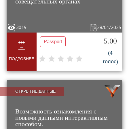
совещательных органах
3019
28/01/2025
5.00
Passport
(4
ПОДРОБНЕЕ
голос)
ОТКРЫТИЕ ДАННЫЕ
Возможность ознакомления с
новыми данными интерактивным
способом.