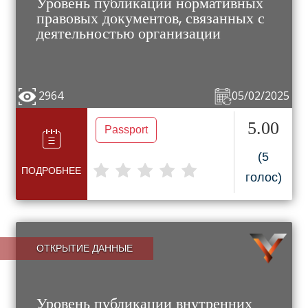
Уровень публикации нормативных
правовых документов, связанных с
деятельностью организации
2964
05/02/2025
5.00
Passport
(5
ПОДРОБНЕЕ
голос)
ОТКРЫТИЕ ДАННЫЕ
Уровень публикации внутренних