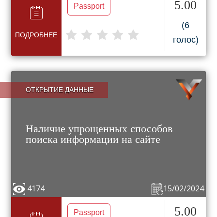
5.00
Passport
(6
ПОДРОБНЕЕ
голос)
ОТКРЫТИЕ ДАННЫЕ
Наличие упрощенных способов
поиска информации на сайте
4174
15/02/2024
5.00
Passport