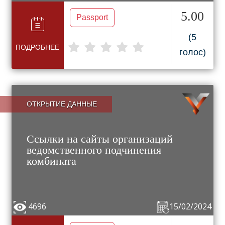
5.00
Passport
(5
ПОДРОБНЕЕ
голос)
ОТКРЫТИЕ ДАННЫЕ
Ссылки на сайты организаций
ведомственного подчинения
комбината
4696
15/02/2024