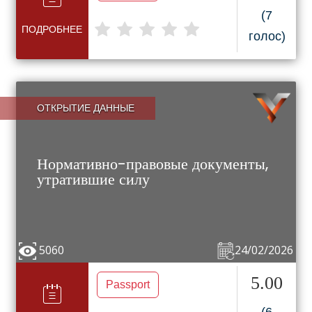
(7
ПОДРОБНЕЕ
голос)
ОТКРЫТИЕ ДАННЫЕ
Нормативно-правовые документы,
утратившие силу
5060
24/02/2026
5.00
Passport