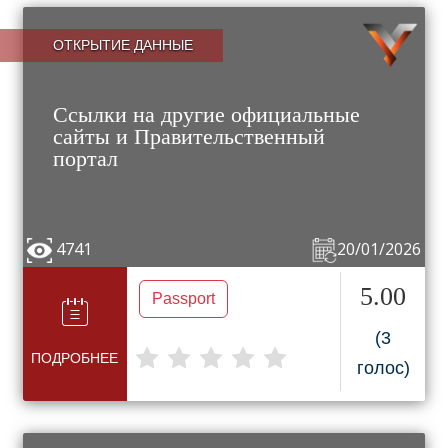
ОТКРЫТИЕ ДАННЫЕ
Ссылки на другие официальные
сайты и Правительственный
портал
4741
20/01/2026
5.00
Passport
(3
ПОДРОБНЕЕ
голос)