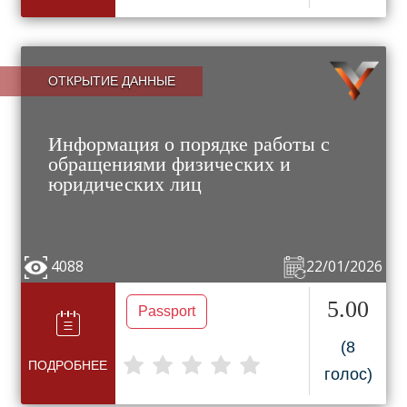
ОТКРЫТИЕ ДАННЫЕ
Информация о порядке работы с
обращениями физических и
юридических лиц
4088
22/01/2026
5.00
Passport
(8
ПОДРОБНЕЕ
голос)