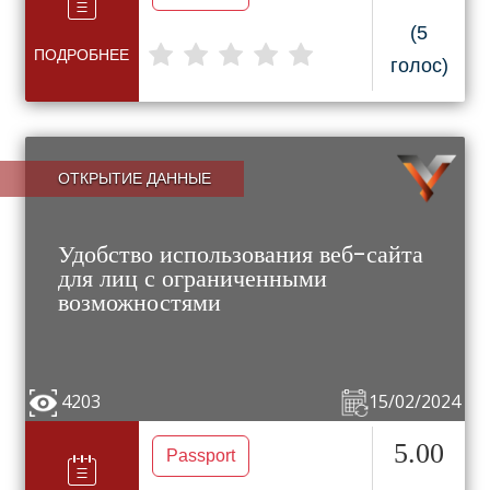
(5
ПОДРОБНЕЕ
голос)
ОТКРЫТИЕ ДАННЫЕ
Удобство использования веб-сайта
для лиц с ограниченными
возможностями
4203
15/02/2024
5.00
Passport