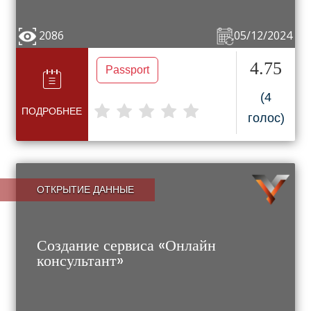
2086
05/12/2024
4.75
Passport
(4
ПОДРОБНЕЕ
голос)
ОТКРЫТИЕ ДАННЫЕ
Создание сервиса «Онлайн
консультант»