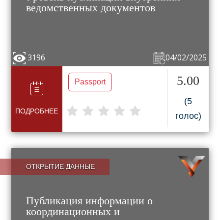
ведомственных документов
3196
04/02/2025
5.00
Passport
(5
ПОДРОБНЕЕ
голос)
ОТКРЫТИЕ ДАННЫЕ
Публикация информации о
координационных и