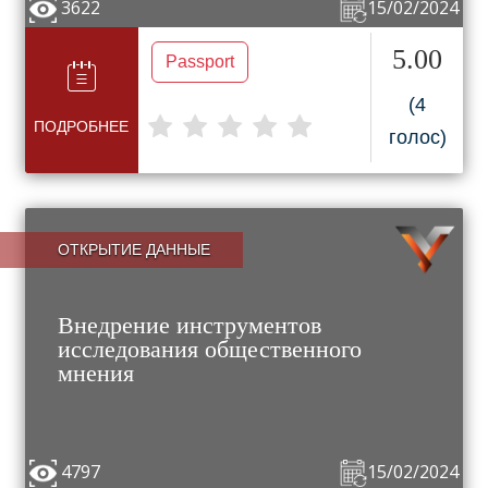
3622
15/02/2024
5.00
Passport
(4
ПОДРОБНЕЕ
голос)
ОТКРЫТИЕ ДАННЫЕ
Внедрение инструментов
исследования общественного
мнения
4797
15/02/2024