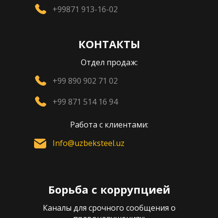
+99871 913-16-02
КОНТАКТЫ
Отдел продаж:
+99 890 902 71 02
+99 871 514 16 94
Работа с клиентами:
Info@uzbeksteel.uz
Борьба с коррупцией
Каналы для срочного сообщения о