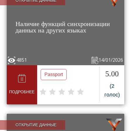
ОТКРЫТИЕ ДАННЫЕ
Наличие функций синхронизации
данных на других языках
4851
14/01/2026
5.00
Passport
(2
ПОДРОБНЕЕ
голос)
ОТКРЫТИЕ ДАННЫЕ