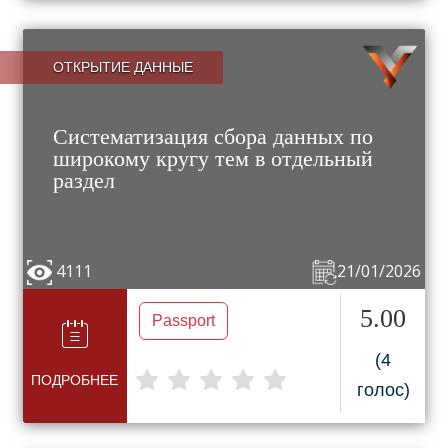
ОТКРЫТИЕ ДАННЫЕ
Систематизация сбора данных по
широкому кругу тем в отдельный
раздел
4111
21/01/2026
5.00
Passport
(4
ПОДРОБНЕЕ
голос)