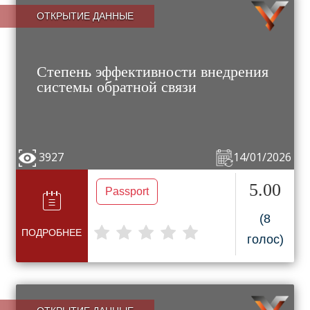
ОТКРЫТИЕ ДАННЫЕ
Степень эффективности внедрения
системы обратной связи
3927
14/01/2026
5.00
Passport
(8
ПОДРОБНЕЕ
голос)