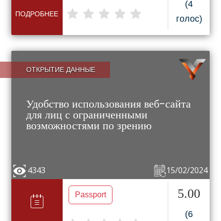
(4
ПОДРОБНЕЕ
голос)
ОТКРЫТИЕ ДАННЫЕ
Удобство использования веб-сайта
для лиц с ограниченными
возможностями по зрению
4343
15/02/2024
5.00
Passport
(6