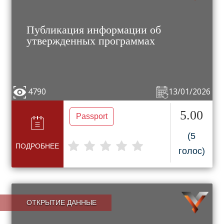
Публикация информации об
утвержденных программах
4790
13/01/2026
5.00
Passport
(5
ПОДРОБНЕЕ
голос)
ОТКРЫТИЕ ДАННЫЕ