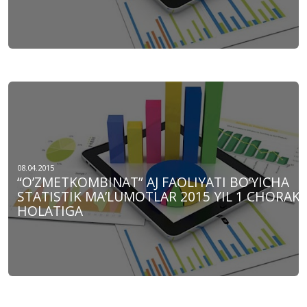
08.04.2015
“O’ZMETKOMBINAT” AJ FAOLIYATI BO’YICHA
STATISTIK MA’LUMOTLAR 2015 YIL 1 CHORAK
HOLATIGA