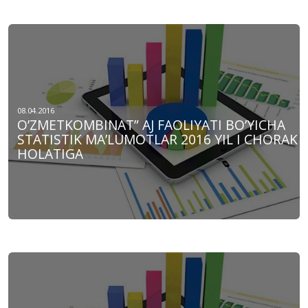
08.04.2016
O’ZMETKOMBINAT” AJ FAOLIYATI BO’YICHA
STATISTIK MA’LUMOTLAR 2016 YIL I CHORAK
HOLATIGA