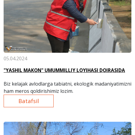
05.04.2024
"YASHIL MAKON" UMUMMILLIY LOYIHASI DOIRASIDA
Biz kelajak avlodlarga tabiatni, ekologik madaniyatimizni
ham meros qoldirishimiz lozim.
Batafsil