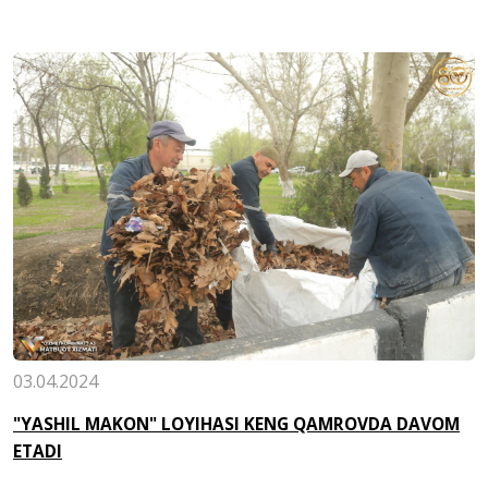
03.04.2024
"YASHIL MAKON" LOYIHASI KENG QAMROVDA DAVOM
ETADI