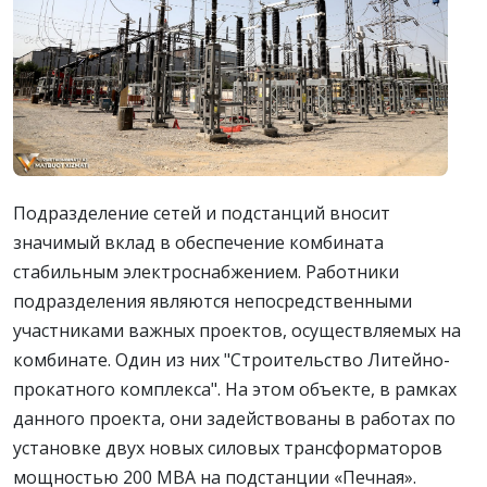
Подразделение сетей и подстанций вносит
значимый вклад в обеспечение комбината
стабильным электроснабжением. Работники
подразделения являются непосредственными
участниками важных проектов, осуществляемых на
комбинате. Один из них "Строительство Литейно-
прокатного комплекса". На этом объекте, в рамках
данного проекта, они задействованы в работах по
установке двух новых силовых трансформаторов
мощностью 200 МВА на подстанции «Печная».