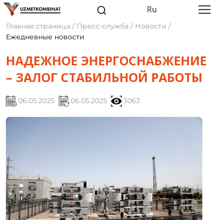
Ru
Главная страница / Пресс-служба / Новости /
Ежедневные новости
НАДЕЖНОЕ ЭНЕРГОСНАБЖЕНИЕ
– ЗАЛОГ СТАБИЛЬНОЙ РАБОТЫ
06.05.2025
06.05.2025
3063