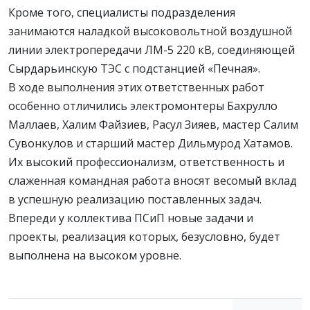
Кроме того, специалисты подразделения
занимаются наладкой высоковольтной воздушной
линии электропередачи ЛМ-5 220 кВ, соединяющей
Сырдарьинскую ТЭС с подстанцией «Печная».
В ходе выполнения этих ответственных работ
особенно отличились электромонтеры Бахрулло
Маллаев, Халим Файзиев, Расул Зияев, мастер Салим
Сувонкулов и старший мастер Дильмурод Хатамов.
Их высокий профессионализм, ответственность и
слаженная командная работа вносят весомый вклад
в успешную реализацию поставленных задач.
Впереди у коллектива ПСиП новые задачи и
проекты, реализация которых, безусловно, будет
выполнена на высоком уровне.