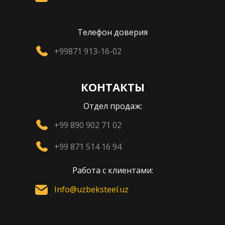
Телефон доверия
+99871 913-16-02
КОНТАКТЫ
Отдел продаж:
+99 890 902 71 02
+99 871 514 16 94
Работа с клиентами:
Info@uzbeksteel.uz