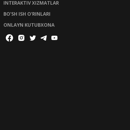
INTERAKTIV XIZMATLAR
BO'SH ISH O'RINLARI
ONLAYN KUTUBXONA