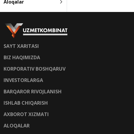
Aloqalar
SAYT XARITASI
BIZ HAQIMIZDA
KORPORATIV BOSHQARUV
INVESTORLARGA
BARQAROR RIVOJLANISH
ISHLAB CHIQARISH
AXBOROT XIZMATI
ALOQALAR