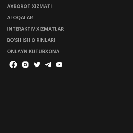
AXBOROT XIZMATI
ALOQALAR
INTERAKTIV XIZMATLAR
BO'SH ISH O'RINLARI
ONLAYN KUTUBXONA