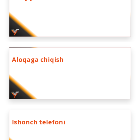
Aloqaga chiqish
Ishonch telefoni