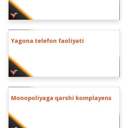
Yagona telefon faoliyati
Monopoliyaga qarshi komplayens