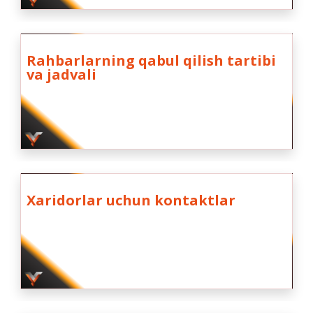
Rahbarlarning qabul qilish tartibi
va jadvali
Xaridorlar uchun kontaktlar