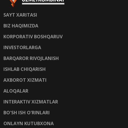
SAYT XARITASI
BIZ HAQIMIZDA
KORPORATIV BOSHQARUV
INVESTORLARGA
BARQAROR RIVOJLANISH
ISHLAB CHIQARISH
AXBOROT XIZMATI
ALOQALAR
INTERAKTIV XIZMATLAR
BO'SH ISH O'RINLARI
ONLAYN KUTUBXONA