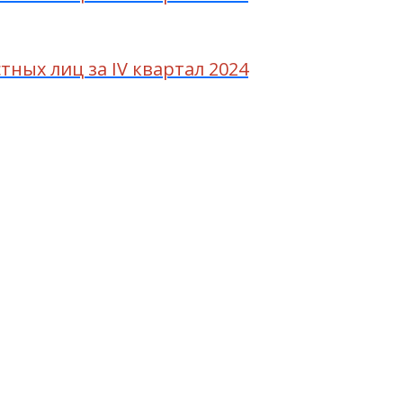
ных лиц за IV квартал 2024