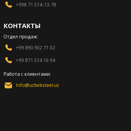
+998 71 514-13-78
КОНТАКТЫ
Отдел продаж:
+99 890 902 71 02
+99 871 514 16 94
Работа с клиентами:
Info@uzbeksteel.uz