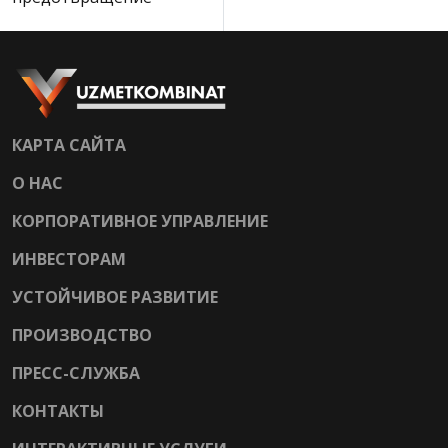
КАРТА САЙТА
О НАС
КОРПОРАТИВНОЕ УПРАВЛЕНИЕ
ИНВЕСТОРАМ
УСТОЙЧИВОЕ РАЗВИТИЕ
ПРОИЗВОДСТВО
ПРЕСС-СЛУЖБА
КОНТАКТЫ