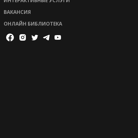
ИНТЕРАКТИВНЫЕ УСЛУГИ
ВАКАНСИЯ
ОНЛАЙН БИБЛИОТЕКА