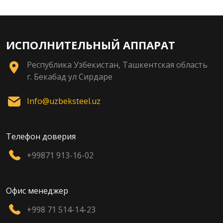
ИСПОЛНИТЕЛЬНЫЙ АППАРАТ
Республика Узбекистан, Ташкентская область
г. Бекабад ул Сирдаре
Info@uzbeksteel.uz
Телефон доверия
+99871 913-16-02
Офис менеджер
+998 71 514-14-23