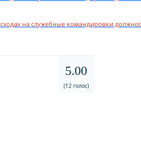
ходах на служебные командировки должност
5.00
(12 голос)