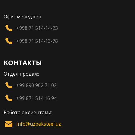
Офис менеджер
+998 71 514-14-23
+998 71 514-13-78
КОНТАКТЫ
Отдел продаж:
+99 890 902 71 02
+99 871 514 16 94
Работа с клиентами:
Info@uzbeksteel.uz