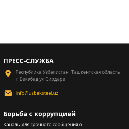
ПРЕСС-СЛУЖБА
Республика Узбекистан, Ташкентская область
г. Бекабад ул Сирдаре
Info@uzbeksteel.uz
Борьба с коррупцией
Каналы для срочного сообщения о