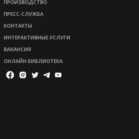
ПРОИЗВОДСТВО
ПРЕСС-СЛУЖБА
КОНТАКТЫ
ИНТЕРАКТИВНЫЕ УСЛУГИ
ВАКАНСИЯ
ОНЛАЙН БИБЛИОТЕКА