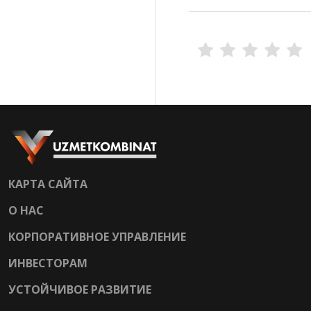
КАРТА САЙТА
О НАС
КОРПОРАТИВНОЕ УПРАВЛЕНИЕ
ИНВЕСТОРАМ
УСТОЙЧИВОЕ РАЗВИТИЕ