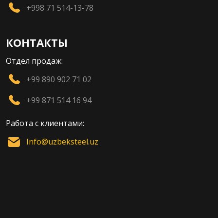
+998 71 514-13-78
КОНТАКТЫ
Отдел продаж:
+99 890 902 71 02
+99 871 514 16 94
Работа с клиентами:
Info@uzbeksteel.uz