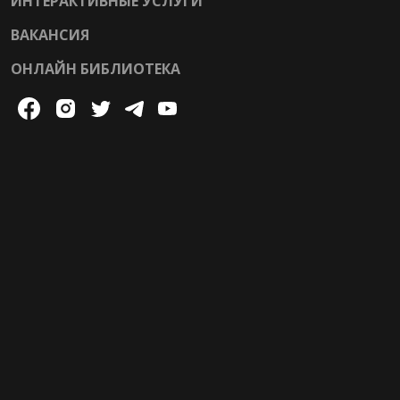
ИНТЕРАКТИВНЫЕ УСЛУГИ
ВАКАНСИЯ
ОНЛАЙН БИБЛИОТЕКА