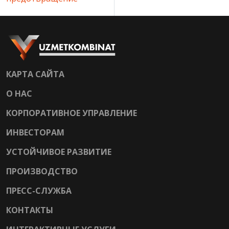
КАРТА САЙТА
О НАС
КОРПОРАТИВНОЕ УПРАВЛЕНИЕ
ИНВЕСТОРАМ
УСТОЙЧИВОЕ РАЗВИТИЕ
ПРОИЗВОДСТВО
ПРЕСС-СЛУЖБА
КОНТАКТЫ