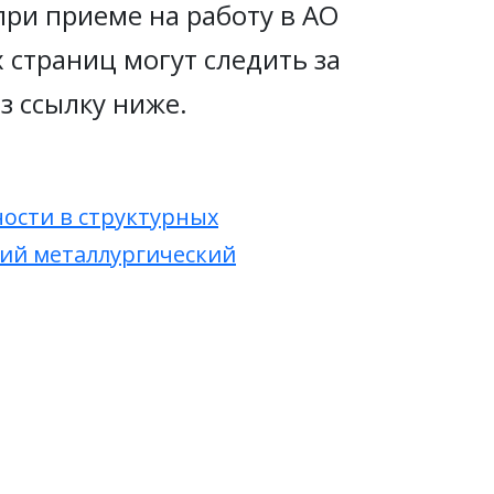
ри приеме на работу в АО
страниц могут следить за
 ссылку ниже.
ости в структурных
кий металлургический