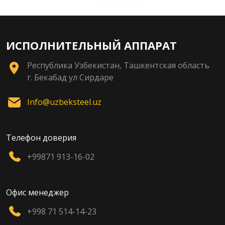
ИСПОЛНИТЕЛЬНЫЙ АППАРАТ
Республика Узбекистан, Ташкентская область
г. Бекабад ул Сирдаре
Info@uzbeksteel.uz
Телефон доверия
+99871 913-16-02
Офис менеджер
+998 71 514-14-23