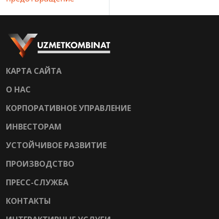
КАРТА САЙТА
О НАС
КОРПОРАТИВНОЕ УПРАВЛЕНИЕ
ИНВЕСТОРАМ
УСТОЙЧИВОЕ РАЗВИТИЕ
ПРОИЗВОДСТВО
ПРЕСС-СЛУЖБА
КОНТАКТЫ