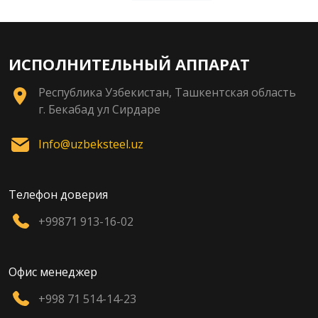
ИСПОЛНИТЕЛЬНЫЙ АППАРАТ
Республика Узбекистан, Ташкентская область
г. Бекабад ул Сирдаре
Info@uzbeksteel.uz
Телефон доверия
+99871 913-16-02
Офис менеджер
+998 71 514-14-23