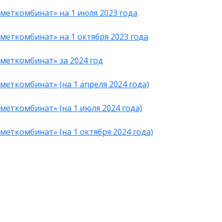
меткомбинат» на 1 июля 2023 года
меткомбинат» на 1 октября 2023 года
меткомбинат» за 2024 год
еткомбинат» (на 1 апреля 2024 года)
меткомбинат» (на 1 июля 2024 года)
еткомбинат» (на 1 октября 2024 года)