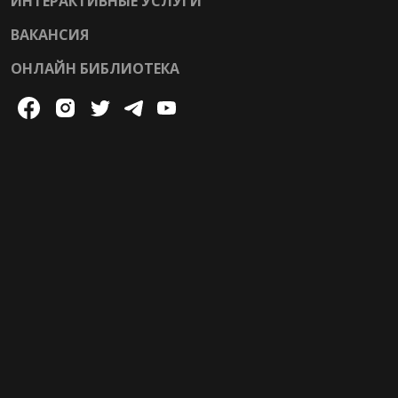
ИНТЕРАКТИВНЫЕ УСЛУГИ
ВАКАНСИЯ
ОНЛАЙН БИБЛИОТЕКА