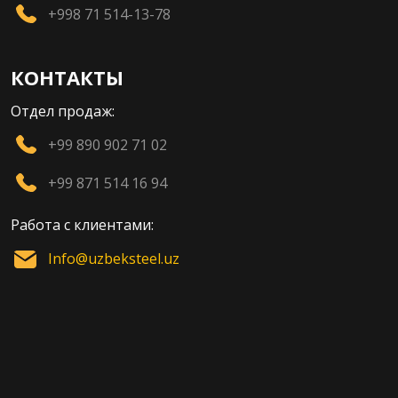
+998 71 514-13-78
КОНТАКТЫ
Отдел продаж:
+99 890 902 71 02
+99 871 514 16 94
Работа с клиентами:
Info@uzbeksteel.uz