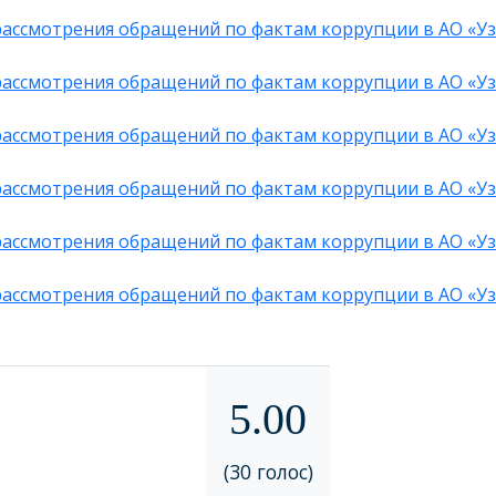
рассмотрения обращений по фактам коррупции в АО «Уз
рассмотрения обращений по фактам коррупции в АО «Уз
рассмотрения обращений по фактам коррупции в АО «Уз
рассмотрения обращений по фактам коррупции в АО «Узм
рассмотрения обращений по фактам коррупции в АО «Уз
рассмотрения обращений по фактам коррупции в АО «Узм
5.00
(30 голос)