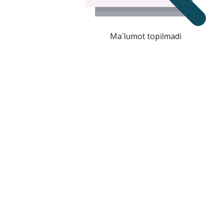
Ma`lumot topilmadi