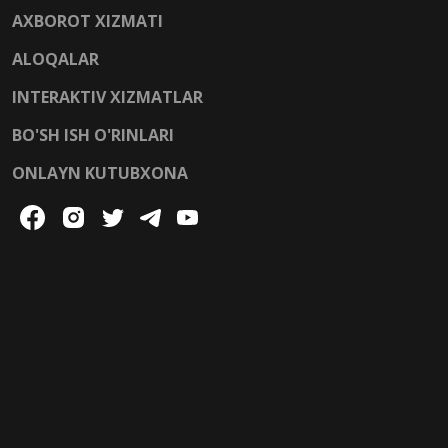
AXBOROT XIZMATI
ALOQALAR
INTERAKTIV XIZMATLAR
BO'SH ISH O'RINLARI
ONLAYN KUTUBXONA