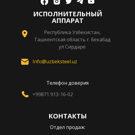
ИСПОЛНИТЕЛЬНЫЙ
АППАРАТ
Республика Узбекистан,
Ташкентская область г. Бекабад
ул Сирдаре
Info@uzbeksteel.uz
Телефон доверия
+99871 913-16-02
КОНТАКТЫ
Отдел продаж: