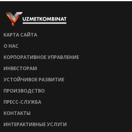
КАРТА САЙТА
О НАС
КОРПОРАТИВНОЕ УПРАВЛЕНИЕ
ИНВЕСТОРАМ
УСТОЙЧИВОЕ РАЗВИТИЕ
ПРОИЗВОДСТВО
ПРЕСС-СЛУЖБА
КОНТАКТЫ
ИНТЕРАКТИВНЫЕ УСЛУГИ