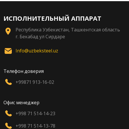
ИСПОЛНИТЕЛЬНЫЙ АППАРАТ
Республика Узбекистан, Ташкентская область
г. Бекабад ул Сирдаре
Info@uzbeksteel.uz
Телефон доверия
+99871 913-16-02
Офис менеджер
+998 71 514-14-23
+998 71 514-13-78