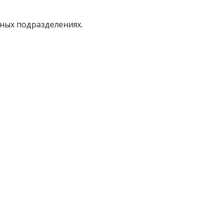
ных подразделениях.