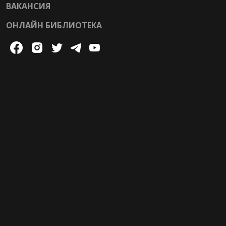
ВАКАНСИЯ
ОНЛАЙН БИБЛИОТЕКА