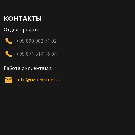
КОНТАКТЫ
Отдел продаж:
+99 890 902 71 02
+99 871 514 16 94
Работа с клиентами:
Info@uzbeksteel.uz