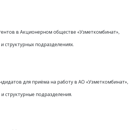
агентов в Акционерном обществе «Узметкомбинат»,
и структурных подразделениях.
ндидатов для приёма на работу в АО «Узметкомбинат»,
 и структурные подразделения.