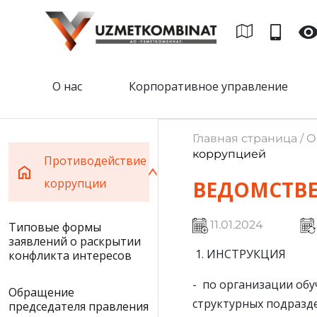
О нас
Корпоративное управление
Главная страница / 
коррупцией
Противодействие
коррупции
ВЕДОМСТВ
11.01.2024
Типовые формы
заявлений о раскрытии
1. ИНСТРУКЦИЯ
конфликта интересов
- по организации об
Обращение
структурных подразде
председателя правления