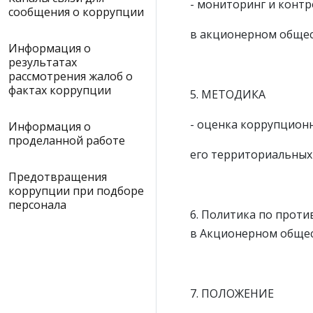
- мониторинг и конт
сообщения о коррупции
в акционерном общес
Информация о
результатах
рассмотрения жалоб о
фактах коррупции
5. МЕТОДИКА
- оценка коррупцион
Информация о
проделанной работе
его территориальных 
Предотвращения
коррупции при подборе
персонала
6. Политика по прот
в Акционерном обще
7. ПОЛОЖЕНИЕ