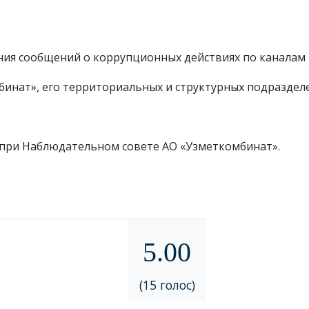
ения сообщений о коррупционных действиях по каналам
бинат», его территориальных и структурных подразделе
е при Наблюдательном совете АО «Узметкомбинат».
5.00
(15 голос)