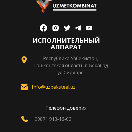
ИСПОЛНИТЕЛЬНЫЙ
АППАРАТ
Республика Узбекистан,
Ташкентская область г. Бекабад
ул Сирдаре
Info@uzbeksteel.uz
Телефон доверия
+99871 913-16-02