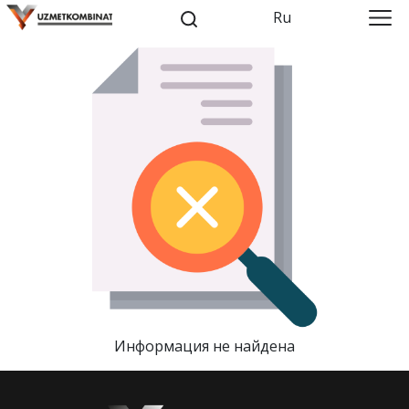
Ru
Информация не найдена