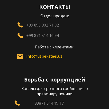
КОНТАКТЫ
Отдел продаж:
+99 890 902 71 02
+99 871 514 16 94
Работа с клиентами:
Info@uzbeksteel.uz
Борьба с коррупцией
Каналы для срочного сообщения о
правонарушениях:
+99871 514 19 17