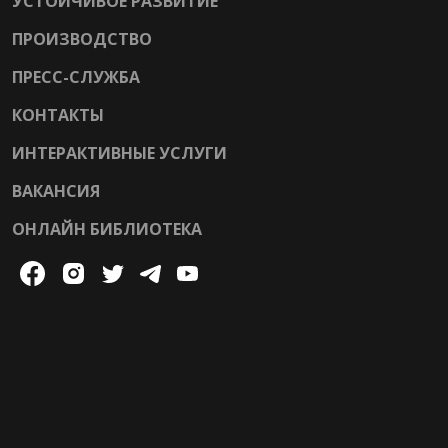
УСТОЙЧИВОЕ РАЗВИТИЕ
ПРОИЗВОДСТВО
ПРЕСС-СЛУЖБА
КОНТАКТЫ
ИНТЕРАКТИВНЫЕ УСЛУГИ
ВАКАНСИЯ
ОНЛАЙН БИБЛИОТЕКА