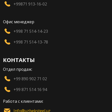
+99871 913-16-02
Офис менеджер
+998 71 514-14-23
+998 71 514-13-78
КОНТАКТЫ
Отдел продаж:
+99 890 902 71 02
+99 871 514 16 94
Работа с клиентами:
Info@uzbeksteel.uz