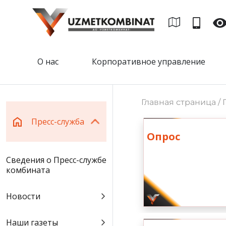
О нас
Корпоративное управление
Главная страница /
Пресс-служба
Опрос
Сведения о Пресс-службе
комбината
Новости
Наши газеты