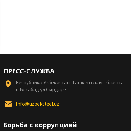
ПРЕСС-СЛУЖБА
Республика Узбекистан, Ташкентская область
г. Бекабад ул Сирдаре
Info@uzbeksteel.uz
Борьба с коррупцией