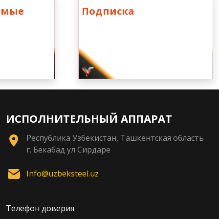
емые
Подписка
ИСПОЛНИТЕЛЬНЫЙ АППАРАТ
Республика Узбекистан, Ташкентская область
г. Бекабад ул Сирдаре
Info@uzbeksteel.uz
Телефон доверия