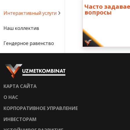
Часто задава
вопросы
Интерактивный услуги
Наш коллектив
Гендерное равенство
КАРТА САЙТА
О НАС
КОРПОРАТИВНОЕ УПРАВЛЕНИЕ
ИНВЕСТОРАМ