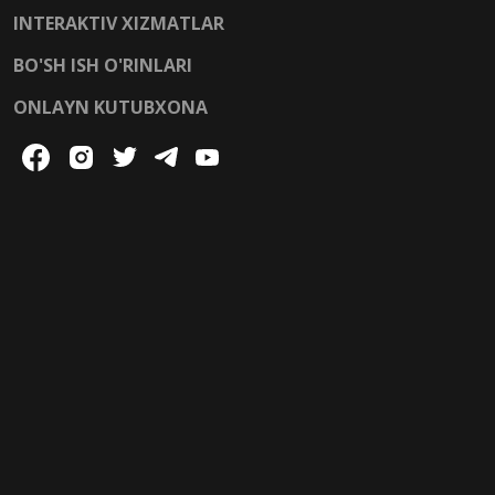
INTERAKTIV XIZMATLAR
BO'SH ISH O'RINLARI
ONLAYN KUTUBXONA