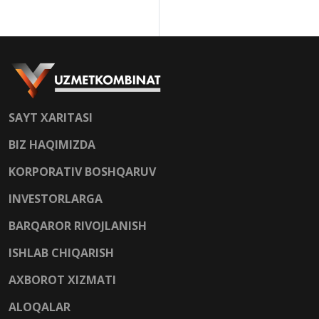
SAYT XARITASI
BIZ HAQIMIZDA
KORPORATIV BOSHQARUV
INVESTORLARGA
BARQAROR RIVOJLANISH
ISHLAB CHIQARISH
AXBOROT XIZMATI
ALOQALAR