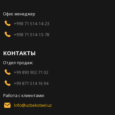
Офис менеджер
+998 71 514-14-23
+998 71 514-13-78
КОНТАКТЫ
Отдел продаж:
+99 890 902 71 02
+99 871 514 16 94
Работа с клиентами:
Info@uzbeksteel.uz