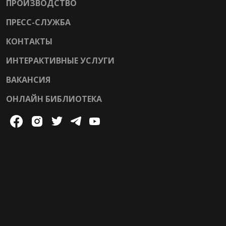
ПРОИЗВОДСТВО
ПРЕСС-СЛУЖБА
КОНТАКТЫ
ИНТЕРАКТИВНЫЕ УСЛУГИ
ВАКАНСИЯ
ОНЛАЙН БИБЛИОТЕКА