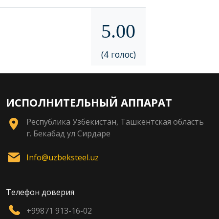
5.00
(4 голос)
ИСПОЛНИТЕЛЬНЫЙ АППАРАТ
Республика Узбекистан, Ташкентская область
г. Бекабад ул Сирдаре
Info@uzbeksteel.uz
Телефон доверия
+99871 913-16-02