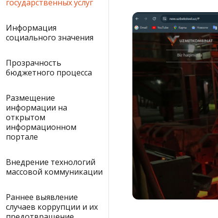
государственных услуг
Информация
социального значения
Прозрачность
бюджетного процесса
Размещение
информации на
открытом
информационном
портале
Внедрение технологий
массовой коммуникации
Раннее выявление
случаев коррупции и их
предотвращение