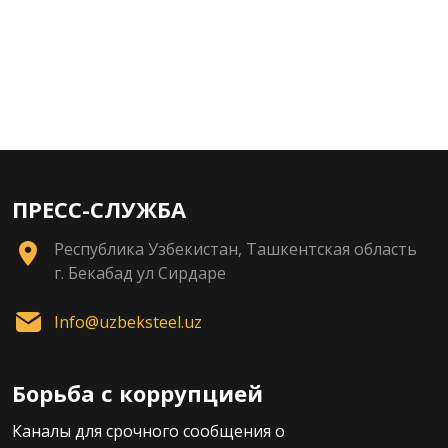
ПРЕСС-СЛУЖБА
Республика Узбекистан, Ташкентская область
г. Бекабад ул Сирдаре
Info@uzbeksteel.uz
Борьба с коррупцией
Каналы для срочного сообщения о