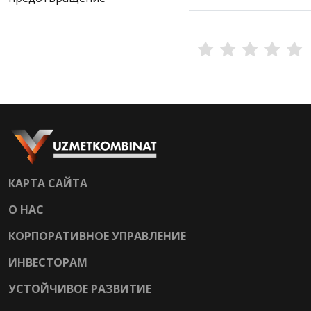
КАРТА САЙТА
О НАС
КОРПОРАТИВНОЕ УПРАВЛЕНИЕ
ИНВЕСТОРАМ
УСТОЙЧИВОЕ РАЗВИТИЕ