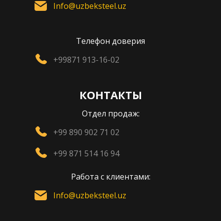
Info@uzbeksteel.uz
Телефон доверия
+99871 913-16-02
КОНТАКТЫ
Отдел продаж:
+99 890 902 71 02
+99 871 514 16 94
Работа с клиентами:
Info@uzbeksteel.uz