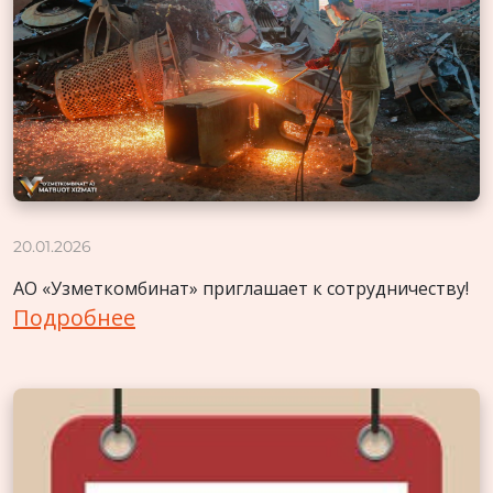
20.01.2026
АО «Узметкомбинат» приглашает к сотрудничеству!
Подробнее