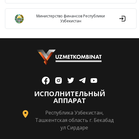
Министерство финансов Республики
Узбекистан
ИСПОЛНИТЕЛЬНЫЙ
АППАРАТ
Республика Узбекистан,
Ташкентская область г. Бекабад
ул Сирдаре