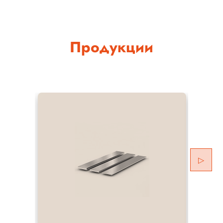
Продукции
▷