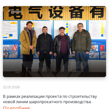
22.01.2026
В рамках реализации проекта по строительству
новой линии шаропрокатного производства.
Подробнее