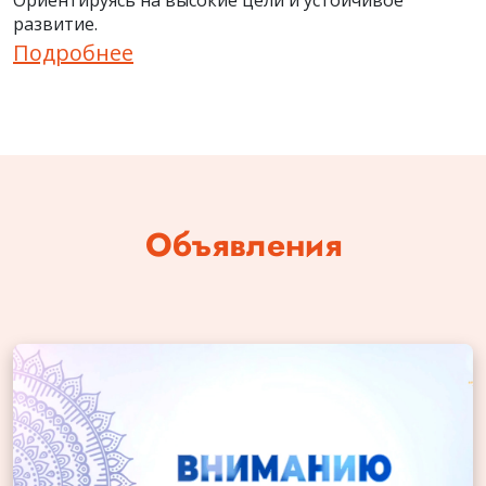
Ориентируясь на высокие цели и устойчивое
развитие.
Подробнее
Объявления