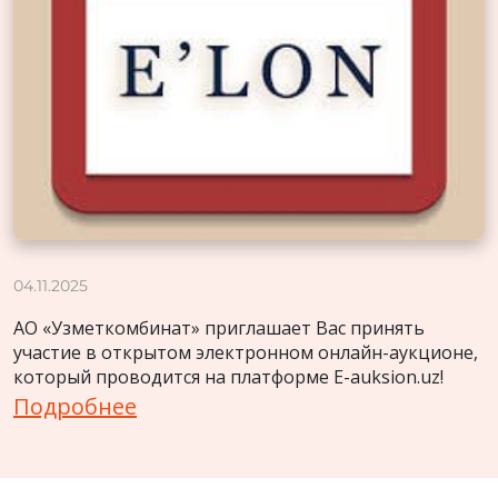
04.11.2025
АО «Узметкомбинат» приглашает Вас принять
участие в открытом электронном онлайн-аукционе,
который проводится на платформе E-auksion.uz!
Подробнее