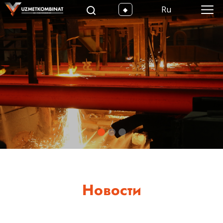
Ru
Новости