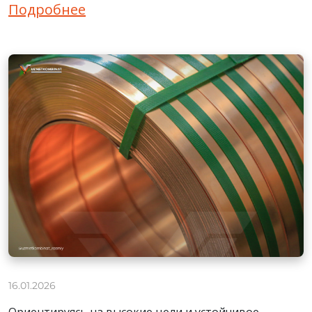
Подробнее
16.01.2026