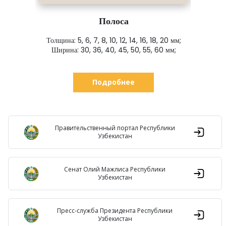
Полоса
Толщина: 5, 6, 7, 8, 10, 12, 14, 16, 18, 20 мм;
Ширина: 30, 36, 40, 45, 50, 55, 60 мм;
: с
Подробнее
Правительственный портал Республики
Узбекистан
Сенат Олий Мажлиса Республики
Узбекистан
Пресс-служба Президента Республики
Узбекистан