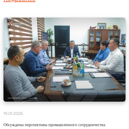
19.01.2026
Обсуждены перспективы промышленного сотрудничества.