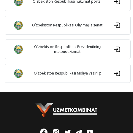
O`zbekiston Respublikasi hukumat portali
O`zbekiston Respublikasi Oliy majlis senati
O`zbekiston Respublikasi Prezidentining
matbuot xizmati
O`zbekiston Respublikasi Moliya vazirligi