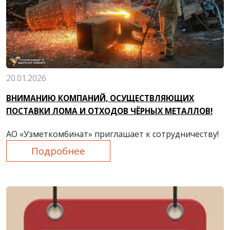
20.01.2026
ВНИМАНИЮ КОМПАНИЙ, ОСУЩЕСТВЛЯЮЩИХ
ПОСТАВКИ ЛОМА И ОТХОДОВ ЧЁРНЫХ МЕТАЛЛОВ!
АО «Узметкомбинат» приглашает к сотрудничеству!
Подробнее