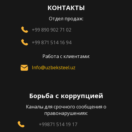
КОНТАКТЫ
Отдел продаж:
+99 890 902 71 02
+99 871 514 16 94
Работа с клиентами:
Info@uzbeksteel.uz
Борьба с коррупцией
Каналы для срочного сообщения о
правонарушениях:
+99871 514 19 17