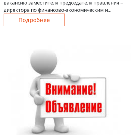
вакансию заместителя председателя правления –
директора по финансово-экономическим и
трансформационным вопросам
Подробнее