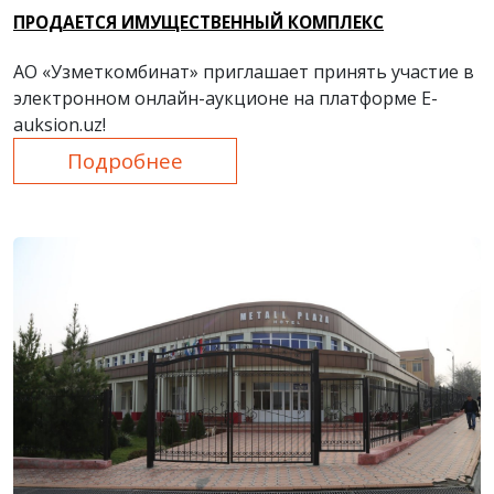
ПРОДАЕТСЯ ИМУЩЕСТВЕННЫЙ КОМПЛЕКС
АО «Узметкомбинат» приглашает принять участие в
электронном онлайн-аукционе на платформе E-
auksion.uz!
Подробнее