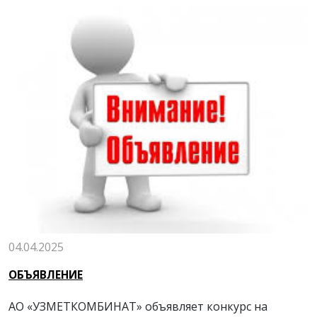
04.04.2025
ОБЪЯВЛЕНИЕ
АО «УЗМЕТКОМБИНАТ» объявляет конкурс на