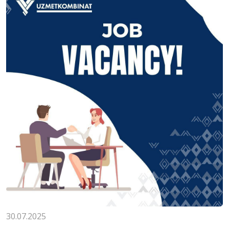
30.07.2025