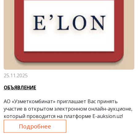
25.11.2025
ОБЪЯВЛЕНИЕ
АО «Узметкомбинат» приглашает Вас принять
участие в открытом электронном онлайн-аукционе,
который проводится на платформе E-auksion.uz!
Подробнее