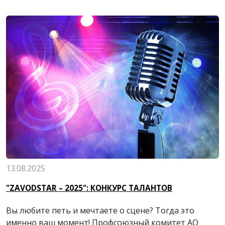
13.08.2025
"ZAVODSTAR – 2025": КОНКУРС ТАЛАНТОВ
Вы любите петь и мечтаете о сцене? Тогда это
именно ваш момент!
Профсоюзный комитет АО