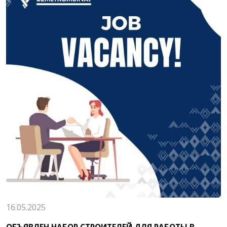
16.05.2025