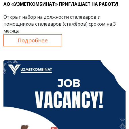
АО «УЗМЕТКОМБИНАТ» ПРИГЛАШАЕТ НА РАБОТУ!
Открыт набор на должности сталеваров и
помощников сталеваров (стажёров) сроком на 3
месяца.
Подробнее