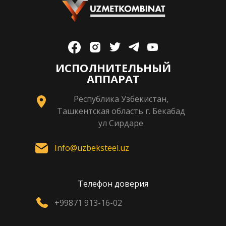
ИСПОЛНИТЕЛЬНЫЙ
АППАРАТ
Республика Узбекистан,
Ташкентская область г. Бекабад
ул Сирдаре
Info@uzbeksteel.uz
Телефон доверия
+99871 913-16-02