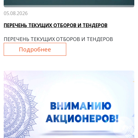
05.08.2026
ПЕРЕЧЕНЬ ТЕКУЩИХ ОТБОРОВ И ТЕНДЕРОВ
ПЕРЕЧЕНЬ ТЕКУЩИХ ОТБОРОВ И ТЕНДЕРОВ
Подробнее