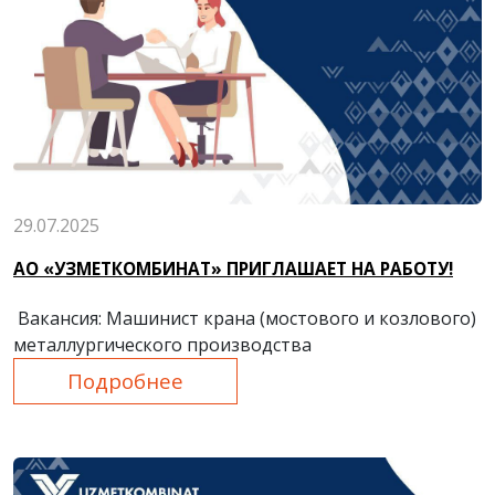
29.07.2025
АО «УЗМЕТКОМБИНАТ» ПРИГЛАШАЕТ НА РАБОТУ!
Вакансия: Машинист крана (мостового и козлового)
металлургического производства
Подробнее