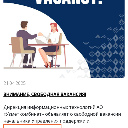
21.04.2025
ВНИМАНИЕ, СВОБОДНАЯ ВАКАНСИЯ!
Дирекция информационных технологий АО
«Узметкомбинат» объявляет о свободной вакансии
начальника Управления поддержки и
инфраструктуры.