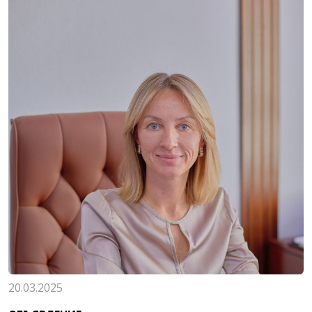
20.03.2025