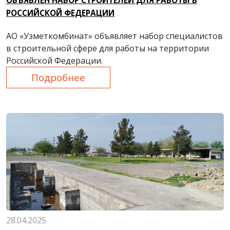
ОБЪЯВЛЕН НАБОР СТРОИТЕЛЕЙ ДЛЯ РАБОТЫ В
РОССИЙСКОЙ ФЕДЕРАЦИИ
АО «Узметкомбинат» объявляет набор специалистов
в строительной сфере для работы на территории
Российской Федерации.
Подробнее
28.04.2025