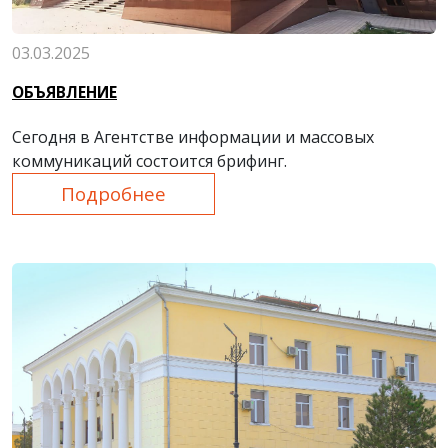
03.03.2025
ОБЪЯВЛЕНИЕ
Сегодня в Агентстве информации и массовых
коммуникаций состоится брифинг.
Подробнее