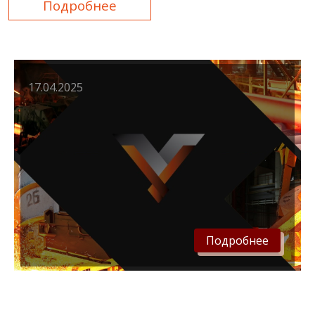
Подробнее
17.04.2025
Подробнее