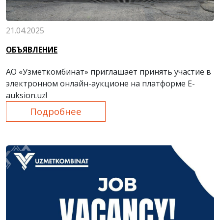
21.04.2025
ОБЪЯВЛЕНИЕ
АО «Узметкомбинат» приглашает принять участие в
электронном онлайн-аукционе на платформе E-
auksion.uz!
Подробнее