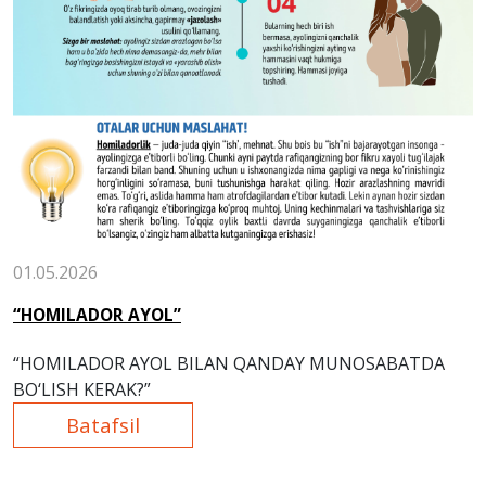
01.05.2026
“HOMILADOR AYOL”
“HOMILADOR AYOL BILAN QANDAY MUNOSABATDA
BO‘LISH KERAK?”
Batafsil