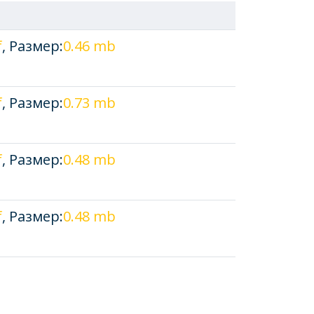
f
, Размер:
0.46 mb
f
, Размер:
0.73 mb
f
, Размер:
0.48 mb
f
, Размер:
0.48 mb