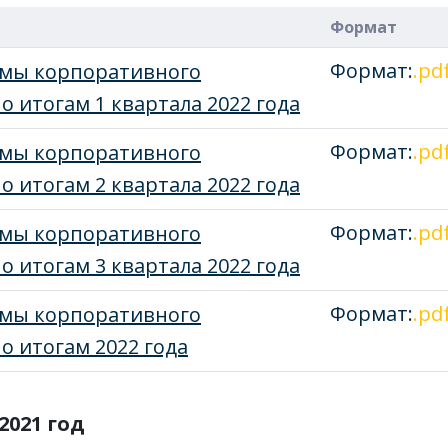
Формат
Формат:
.pd
емы корпоративного
о итогам 1 квартала 2022 года
Формат:
.pd
емы корпоративного
о итогам 2 квартала 2022 года
Формат:
.pd
емы корпоративного
о итогам 3 квартала 2022 года
Формат:
.pd
емы корпоративного
о итогам 2022 года
2021 год