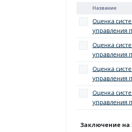
Название
Оценка сист
управления п
Оценка сист
управления п
Оценка сист
управления п
Оценка сист
управления п
Заключение на 