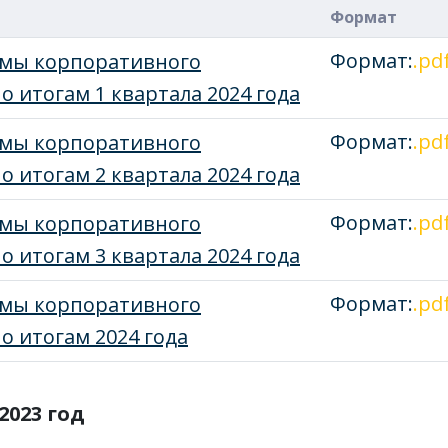
Формат
Формат:
.pd
емы корпоративного
о итогам 1 квартала 2024 года
Формат:
.pd
емы корпоративного
о итогам 2 квартала 2024 года
Формат:
.pd
емы корпоративного
о итогам 3 квартала 2024 года
Формат:
.pd
емы корпоративного
о итогам 2024 года
2023 год