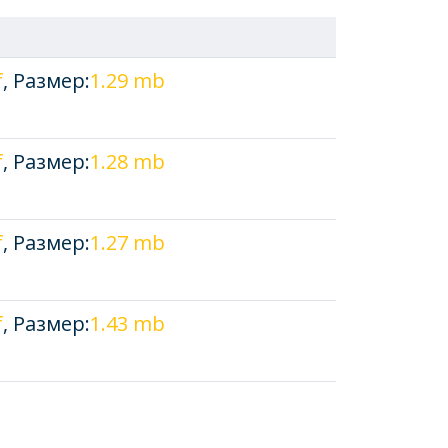
f
, Размер:
1.29 mb
f
, Размер:
1.28 mb
f
, Размер:
1.27 mb
f
, Размер:
1.43 mb