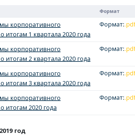
Формат
Формат:
.pd
емы корпоративного
о итогам 1 квартала 2020 года
Формат:
.pd
емы корпоративного
о итогам 2 квартала 2020 года
Формат:
.pd
емы корпоративного
о итогам 3 квартала 2020 года
Формат:
.pd
емы корпоративного
о итогам 2020 года
2019 год