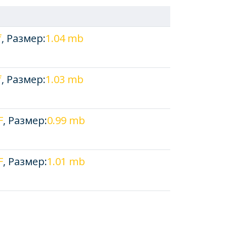
f
, Размер:
1.04 mb
f
, Размер:
1.03 mb
F
, Размер:
0.99 mb
F
, Размер:
1.01 mb