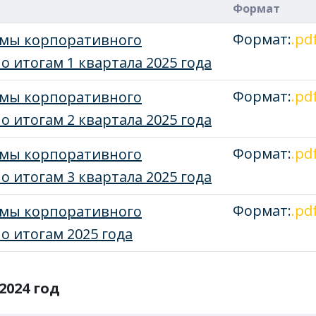
Формат
Формат:
.pd
емы корпоративного
о итогам 1 квартала 2025 года
Формат:
.pd
емы корпоративного
о итогам 2 квартала 2025 года
Формат:
.pd
емы корпоративного
о итогам 3 квартала 2025 года
Формат:
.pd
емы корпоративного
о итогам 2025 года
2024 год