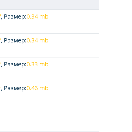
f
, Размер:
0.34 mb
f
, Размер:
0.34 mb
f
, Размер:
0.33 mb
f
, Размер:
0.46 mb