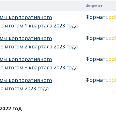
Формат
Формат:
.pd
емы корпоративного
о итогам 1 квартала 2023 года
Формат:
.pd
емы корпоративного
о итогам 2 квартала 2023 года
Формат:
.pd
емы корпоративного
о итогам 3 квартала 2023 года
Формат:
.pd
емы корпоративного
о итогам 2023 года
2022 год