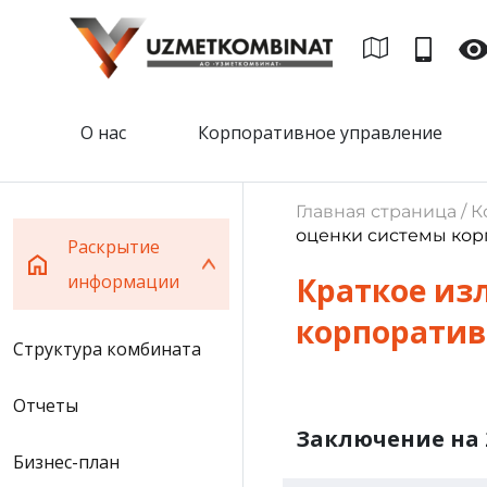
О нас
Корпоративное управление
Главная страница /
оценки системы кор
Раскрытие
информации
Краткое из
корпоратив
Cтруктура комбината
Отчеты
Заключение на 
Бизнес-план