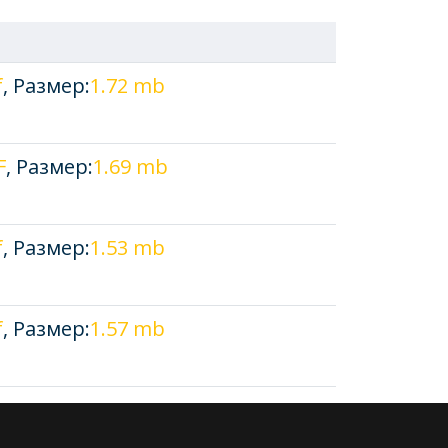
f
, Размер:
1.72 mb
F
, Размер:
1.69 mb
f
, Размер:
1.53 mb
f
, Размер:
1.57 mb