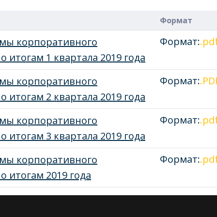
Формат
Формат:
.pd
емы корпоративного
о итогам 1 квартала 2019 года
Формат:
.PD
емы корпоративного
о итогам 2 квартала 2019 года
Формат:
.pd
емы корпоративного
о итогам 3 квартала 2019 года
Формат:
.pd
емы корпоративного
о итогам 2019 года