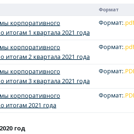
Формат
Формат:
.pd
емы корпоративного
о итогам 1 квартала 2021 года
Формат:
.pd
емы корпоративного
о итогам 2 квартала 2021 года
Формат:
.PD
емы корпоративного
о итогам 3 квартала 2021 года
Формат:
.PD
емы корпоративного
о итогам 2021 года
2020 год