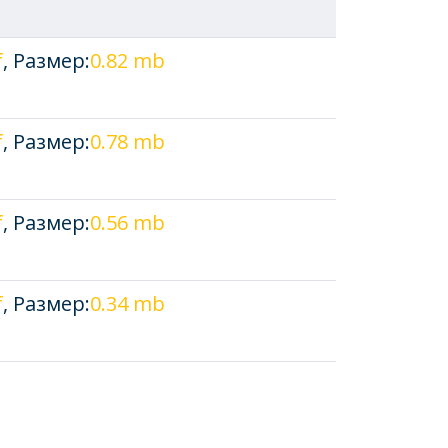
f
, Размер:
0.82 mb
f
, Размер:
0.78 mb
f
, Размер:
0.56 mb
f
, Размер:
0.34 mb