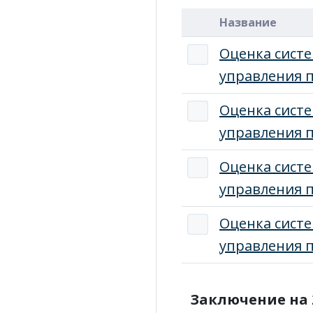
Название
Оценка сист
управления п
Оценка сист
управления п
Оценка сист
управления п
Оценка сист
управления п
Заключение на 