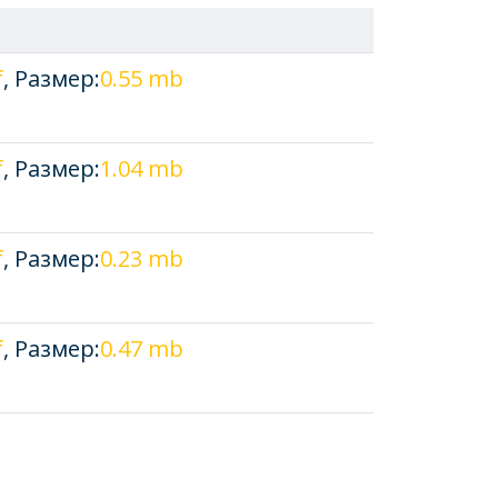
f
, Размер:
0.55 mb
f
, Размер:
1.04 mb
f
, Размер:
0.23 mb
f
, Размер:
0.47 mb