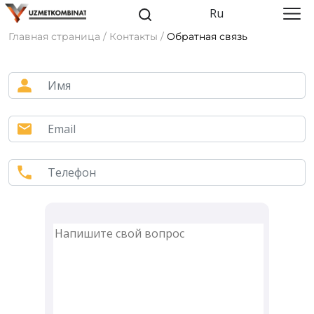
Ru
Главная страница / Контакты /
Обратная связь