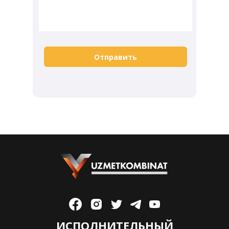
Отправить
ИСПОЛНИТЕЛЬНЫЙ