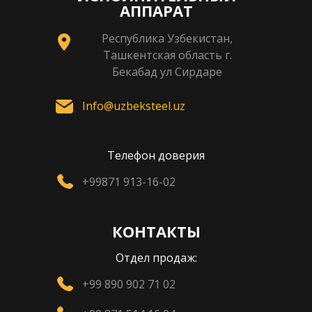
АППАРАТ
Республика Узбекистан,
Ташкентская область г.
Бекабад ул Сирдаре
Info@uzbeksteel.uz
Телефон доверия
+99871 913-16-02
КОНТАКТЫ
Отдел продаж:
+99 890 902 71 02