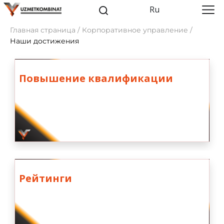
Ru
Главная страница / Корпоративное управление /
Наши достижения
Повышение квалификации
Рейтинги