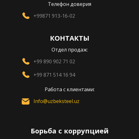
Телефон доверия
+99871 913-16-02
КОНТАКТЫ
Отдел продаж:
+99 890 902 71 02
+99 871 514 16 94
Работа с клиентами:
Info@uzbeksteel.uz
Борьба с коррупцией