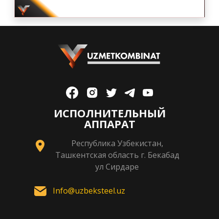
ИСПОЛНИТЕЛЬНЫЙ
АППАРАТ
Республика Узбекистан,
Ташкентская область г. Бекабад
ул Сирдаре
Info@uzbeksteel.uz