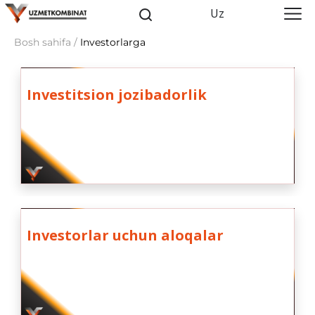
Uz
Bosh sahifa /
Investorlarga
Investitsion jozibadorlik
Investorlar uchun aloqalar