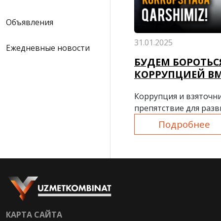
Объявления
31.01.2025
Ежедневные новости
БУДЕМ БОРОТЬС
КОРРУПЦИЕЙ ВМ
Коррупция и взяточни
препятствие для разв
Подробнее
КАРТА САЙТА