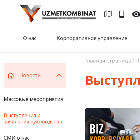
О нас
Корпоративное управление
Главная страница / П
Выступл
Новости
Массовые мероприятия
Выступления и
заявления руководства
СМИ о нас