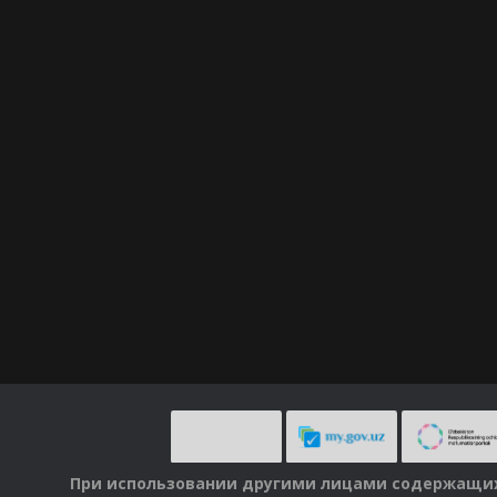
При использовании другими лицами содержащихс