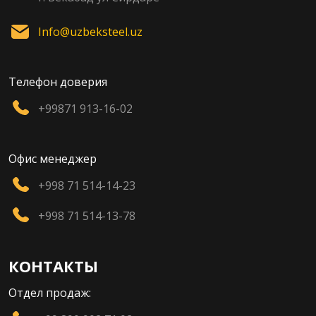
Info@uzbeksteel.uz
Телефон доверия
+99871 913-16-02
Офис менеджер
+998 71 514-14-23
+998 71 514-13-78
КОНТАКТЫ
Отдел продаж: