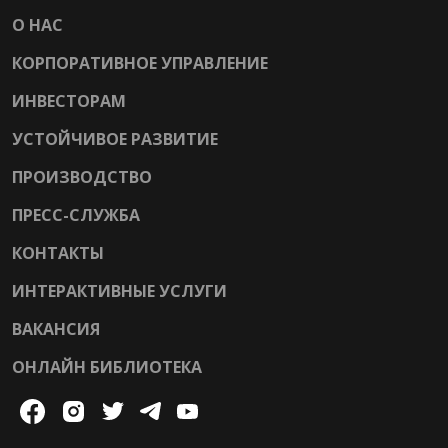
О НАС
КОРПОРАТИВНОЕ УПРАВЛЕНИЕ
ИНВЕСТОРАМ
УСТОЙЧИВОЕ РАЗВИТИЕ
ПРОИЗВОДСТВО
ПРЕСС-СЛУЖБА
КОНТАКТЫ
ИНТЕРАКТИВНЫЕ УСЛУГИ
ВАКАНСИЯ
ОНЛАЙН БИБЛИОТЕКА