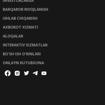
INVESTORLARGA
BARQAROR RIVOJLANISH
ISHLAB CHIQARISH
AXBOROT XIZMATI
ALOQALAR
INTERAKTIV XIZMATLAR
BO'SH ISH O'RINLARI
ONLAYN KUTUBXONA